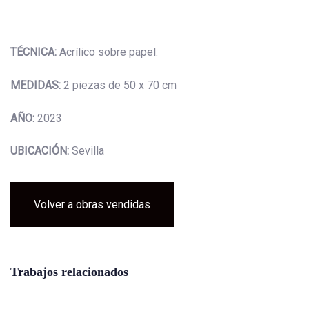
TÉCNICA:
Acrílico sobre papel.
MEDIDAS:
2 piezas de 50 x 70 cm
AÑO:
2023
UBICACIÓN:
Sevilla
Volver a obras vendidas
Trabajos relacionados