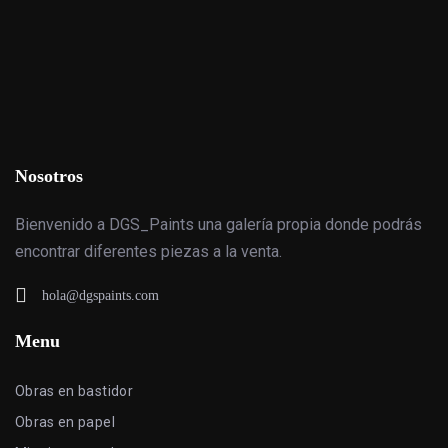
Nosotros
Bienvenido a DGS_Paints una galería propia donde podrás
encontrar diferentes piezas a la venta.
hola@dgspaints.com
Menu
Obras en bastidor
Obras en papel