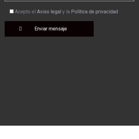
Acepto el
Aviso legal
y la
Política de privacidad
Enviar mensaje