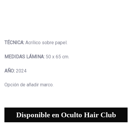
TÉCNICA:
Acrílico sobre papel.
MEDIDAS LÁMINA:
50 x 65 cm.
AÑO:
2024
Opción de añadir marco.
Disponible en Oculto Hair Club