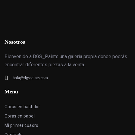
Nosotros
Bienvenido a DGS_Paints una galería propia donde podrás
encontrar diferentes piezas a la venta.
hola@dgspaints.com
Menu
Obras en bastidor
Obras en papel
Mi primer cuadro
Contacto